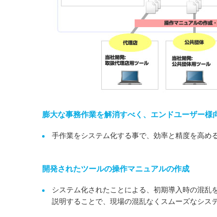
膨大な事務作業を解消すべく、エンドユーザー様
手作業をシステム化する事で、効率と精度を高め
開発されたツールの操作マニュアルの作成
システム化されたことによる、初期導入時の混乱
説明することで、現場の混乱なくスムーズなシス