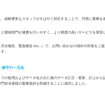
も、経験豊富なスタッフがすばやく対応することで、円滑に業務を
クと開発部門が連携を行いやすく、より精度の高いサービスを実現
月次報告、緊急報告 etc…）で、お問い合わせの傾向や対策をご提
ます。
・保守の一元化
までの処理およびデータ化された後のデータ訂正・更新、計上から
部門担当者様の業務負担を削減することに成功しました。