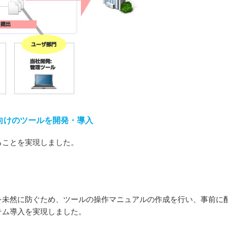
向けのツールを開発・導入
ることを実現しました。
を未然に防ぐため、ツールの操作マニュアルの作成を行い、事前に
テム導入を実現しました。