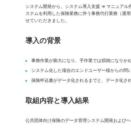
システム開発から、システム導入支援 ⇒ マニュアル作
ステムを利用した保険業務に伴う事務代行業務（運用
せていただきました。
導入の背景
事務作業が膨大になり、手作業では煩雑になりか
システム化した場合のエンドユーザー様からの問
保険申込書がデータ化されるまでと、データ化さ
取組内容と導入結果
公共団体向け保険のデータ管理システム開発およびヘ