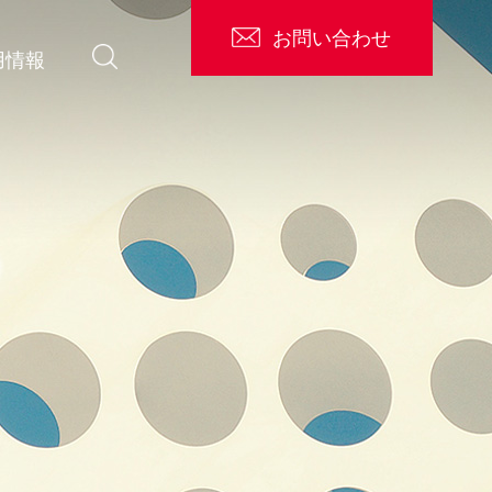
お問い合わせ
検索
用情報
の