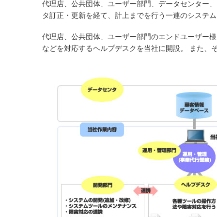
代理店、公共団体、ユーザー部門、データセンター、
タ訂正・更新を経て、計上までを行う一連のシステム
代理店、公共団体、ユーザー部門のエンドユーザー様
などを対応するヘルプデスクを当社に開設。 また、