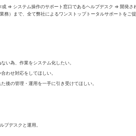
成 ⇒ システム操作のサポート窓口であるヘルプデスク ⇒ 開発さ
業務）まで、全て弊社によるワンストップトータルサポートをご
ねない為、作業をシステム化したい。
い合わせ対応をしてほしい。
れた後の管理・運用を一手に引き受けてほしい。
ルプデスクと運用。