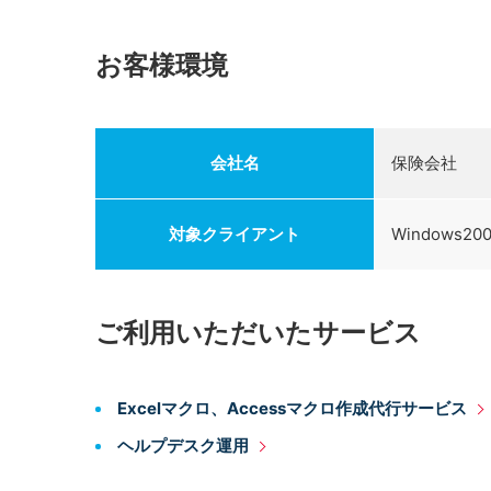
お客様環境
会社名
保険会社
対象クライアント
Windows20
ご利用いただいたサービス
Excelマクロ、Accessマクロ作成代行サービス
ヘルプデスク運用