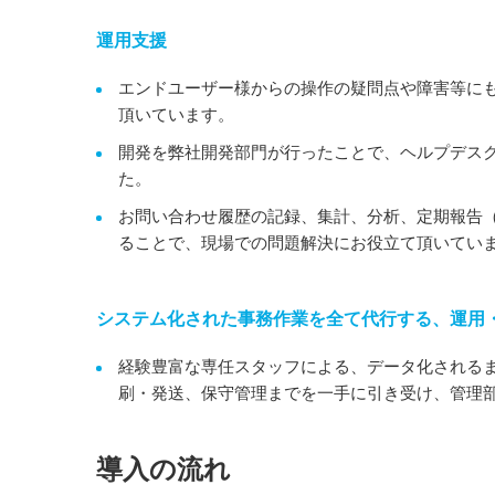
運用支援
エンドユーザー様からの操作の疑問点や障害等に
頂いています。
開発を弊社開発部門が行ったことで、ヘルプデス
た。
お問い合わせ履歴の記録、集計、分析、定期報告（
ることで、現場での問題解決にお役立て頂いてい
システム化された事務作業を全て代行する、運用
経験豊富な専任スタッフによる、データ化される
刷・発送、保守管理までを一手に引き受け、管理
導入の流れ