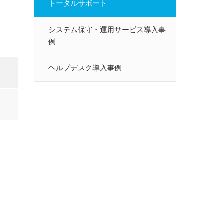
トータルサポート
システム保守・運用サービス導入事
例
ヘルプデスク導入事例