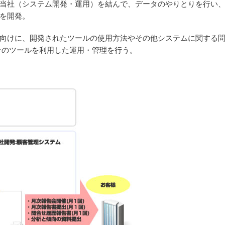
当社（システム開発・運用）を結んで、データのやりとりを行い
を開発。
向けに、開発されたツールの使用方法やその他システムに関する
そのツールを利用した運用・管理を行う。