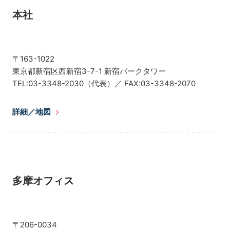
本社
〒163-1022
東京都新宿区西新宿3-7-1 新宿パークタワー
TEL:03-3348-2030（代表）／ FAX:03-3348-2070
詳細／地図
多摩オフィス
〒206-0034