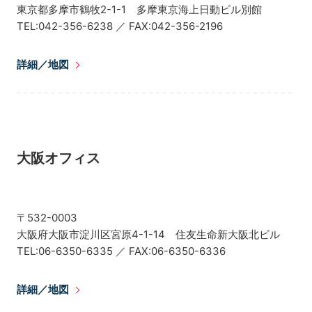
東京都多摩市鶴牧2-1-1 多摩東京海上日動ビル別館
TEL:042-356-6238 ／ FAX:042-356-2196
詳細／地図
大阪オフィス
〒532-0003
大阪府大阪市淀川区宮原4-1-14 住友生命新大阪北ビル
TEL:06-6350-6335 ／ FAX:06-6350-6336
詳細／地図