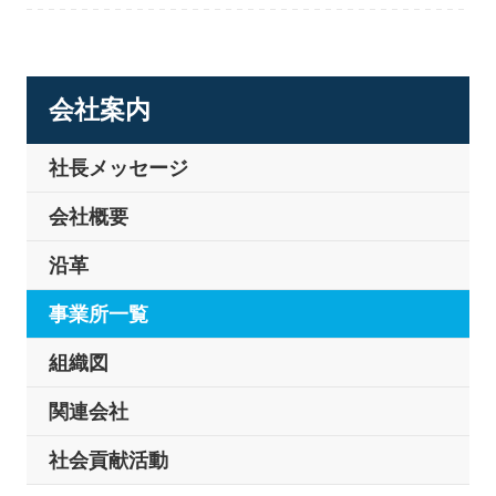
会社案内
社長メッセージ
会社概要
沿革
事業所一覧
組織図
関連会社
社会貢献活動