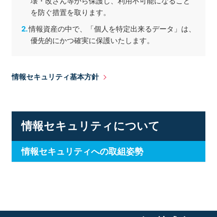
壊・改ざん等から保護し、利用不可能になること
を防ぐ措置を取ります。
情報資産の中で、「個人を特定出来るデータ」は、
優先的にかつ確実に保護いたします。
情報セキュリティ基本方針
情報セキュリティについて
情報セキュリティへの取組姿勢