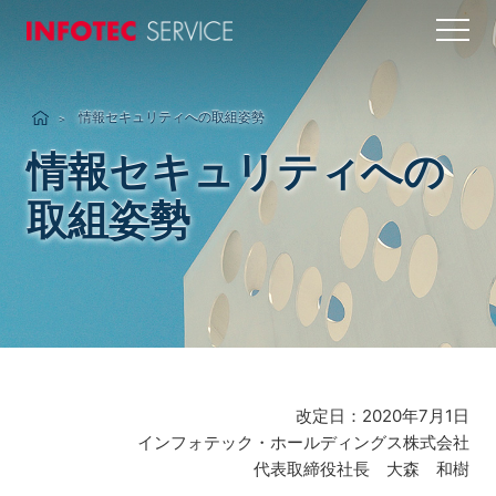
INFOTEC SERVICE
情報セキュリティへの取組姿勢
情報セキュリティへの
取組姿勢
改定日：2020年7月1日
インフォテック・ホールディングス株式会社
代表取締役社長 大森 和樹