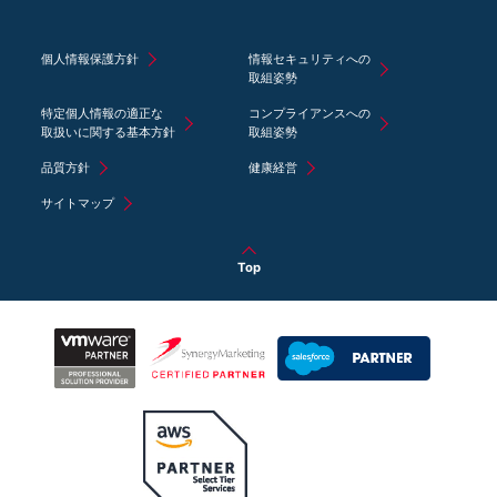
個人情報保護方針
情報セキュリティへの
取組姿勢
特定個人情報の適正な
コンプライアンスへの
取扱いに関する基本方針
取組姿勢
品質方針
健康経営
サイトマップ
Top