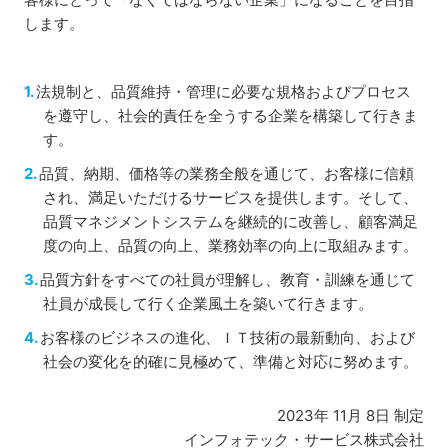
します。
法規制と、品質維持・管理に必要な規格およびプロセス
を遵守し、社会的責任を全うする企業を構築して行きま
す。
品質、納期、価格等の業務全般を通じて、お客様に信頼
され、満足いただけるサービスを提供します。そして、
品質マネジメントシステムを継続的に改善し、顧客満足
度の向上、品質の向上、業務効率の向上に取組みます。
品質方針をすべての社員が理解し、教育・訓練を通じて
社員が成長して行く企業風土を築いて行きます。
お客様のビジネスの進化、ＩＴ技術の最新動向、および
社会の変化を的確に見極めて、準備と対応に努めます。
2023年 11月 8日 制定
インフォテック・サービス株式会社