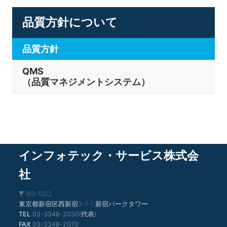
品質方針について
品質方針
QMS
（品質マネジメントシステム）
インフォテック・サービス株式会
社
〒163-1022
東京都新宿区西新宿3-7-1 新宿パークタワー
TEL
03-3348-2030(代表)
FAX
03-3348-2070